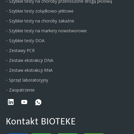
Szybkie testy na choroby przenoszone drogą płciową
Szybkie testy żołądkowo-jelitowe
Szybkie testy na choroby zakaźne
Szybkie testy na markery nowotworowe
Szybkie testy DOA
Zestawy PCR
Zestaw ekstrakcji DNA
Zestaw ekstrakcji RNA
Sprzęt laboratoryjny
Zaopatrzenie
Kontakt BIOTEKE