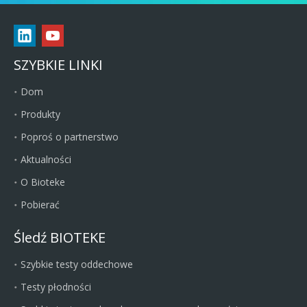
SZYBKIE LINKI
Dom
Produkty
Poproś o partnerstwo
Aktualności
O Bioteke
Pobierać
Śledź BIOTEKE
Szybkie testy oddechowe
Testy płodności