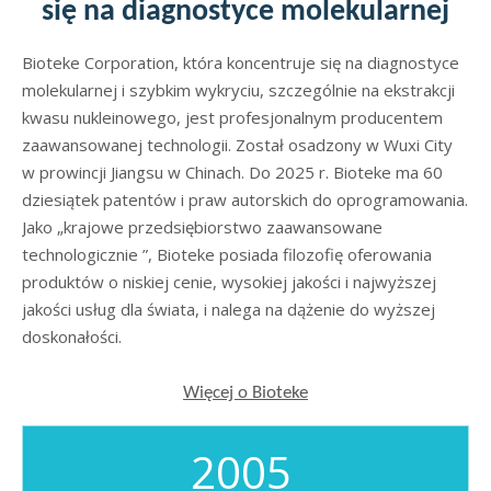
się na diagnostyce molekularnej
Bioteke Corporation, która koncentruje się na diagnostyce
molekularnej i szybkim wykryciu, szczególnie na ekstrakcji
kwasu nukleinowego, jest profesjonalnym producentem
zaawansowanej technologii. Został osadzony w Wuxi City
w prowincji Jiangsu w Chinach. Do 2025 r. Bioteke ma 60
dziesiątek patentów i praw autorskich do oprogramowania.
Jako „krajowe przedsiębiorstwo zaawansowane
technologicznie ”, Bioteke posiada filozofię oferowania
produktów o niskiej cenie, wysokiej jakości i najwyższej
jakości usług dla świata, i nalega na dążenie do wyższej
doskonałości.
Więcej o Bioteke
2005