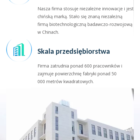
Nasza firma stosuje niezależne innowacje i jest
chińską marką. Stało się znaną niezależną
firmą biotechnologiczną badawczo-rozwojową
w Chinach.
Skala przedsiębiorstwa
Firma zatrudnia ponad 600 pracowników i
zajmuje powierzchnię fabryki ponad 50
000 metrów kwadratowych.