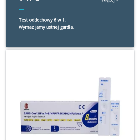
Test oddechowy 6 w 1.
Wymaz jamy ustnej gardła.