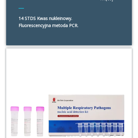
14 STDS Kwas nukleinowy.
Fluorescencyjna metoda PCR.