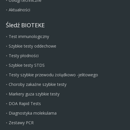
Usługi techniczne
Aktualności
Śledź BIOTEKE
Test immunologiczny
Szybkie testy oddechowe
Testy płodności
Szybkie testy STDS
Testy szybkie przewodu żołądkowo -jelitowego
Choroby zakaźne szybkie testy
Markery guza szybkie testy
DOA Rapid Tests
Diagnostyka molekularna
Zestawy PCR