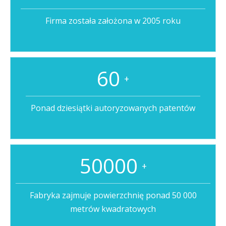
Firma została założona w 2005 roku
60
+
Ponad dziesiątki autoryzowanych patentów
50000
+
Fabryka zajmuje powierzchnię ponad 50 000
metrów kwadratowych