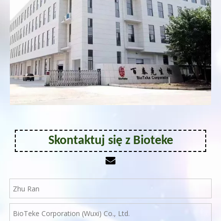
Skontaktuj się z Bioteke
