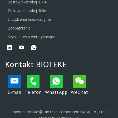
Zestaw ekstrakcji DNA
Zestaw ekstrakcji RNA
Urządzenia laboratoryjne
Zaopatrzenie
Szybkie testy weterynaryjne
Kontakt BIOTEKE
E-mail
Telefon
WhatsApp
WeChat
Prawo autorskie
BioTeke Corporation (wuxi) Co., Ltd |
