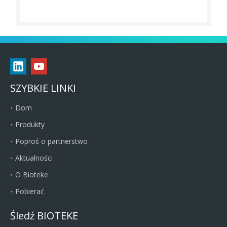
SZYBKIE LINKI
Dom
Produkty
Poproś o partnerstwo
Aktualności
O Bioteke
Pobierać
Śledź BIOTEKE