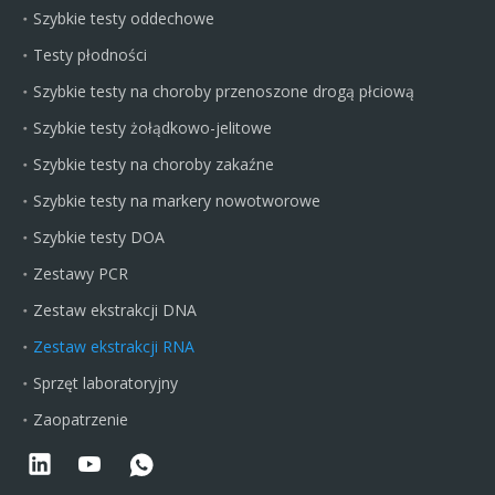
Szybkie testy oddechowe
Testy płodności
Szybkie testy na choroby przenoszone drogą płciową
Szybkie testy żołądkowo-jelitowe
Szybkie testy na choroby zakaźne
Szybkie testy na markery nowotworowe
Szybkie testy DOA
Zestawy PCR
Zestaw ekstrakcji DNA
Zestaw ekstrakcji RNA
Sprzęt laboratoryjny
Zaopatrzenie