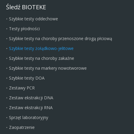
Śledź BIOTEKE
Szybkie testy oddechowe
Testy płodności
Szybkie testy na choroby przenoszone drogą płciową
Szybkie testy żołądkowo-jelitowe
Szybkie testy na choroby zakaźne
Szybkie testy na markery nowotworowe
Szybkie testy DOA
Zestawy PCR
Zestaw ekstrakcji DNA
Zestaw ekstrakcji RNA
Sprzęt laboratoryjny
Zaopatrzenie