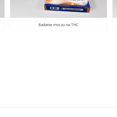
Badanie moczu na THC