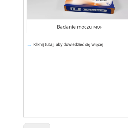
Badanie moczu
MOP
→
Kliknij tutaj, aby dowiedzieć się więcej