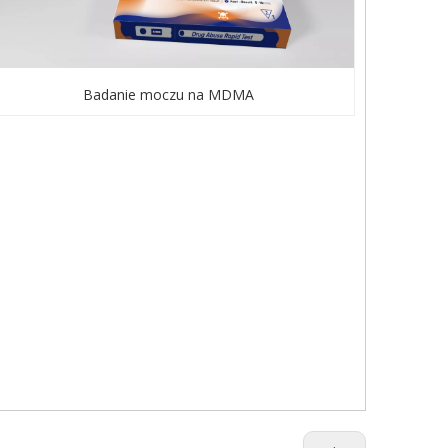
Badanie moczu na MDMA