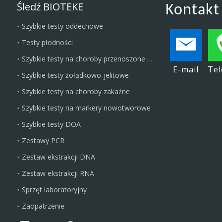
Śledź BIOTEKE
Kontakt
Szybkie testy oddechowe
Testy płodności
Szybkie testy na choroby przenoszone drogą płciową
E-mail
Tel
Szybkie testy żołądkowo-jelitowe
Szybkie testy na choroby zakaźne
Szybkie testy na markery nowotworowe
Szybkie testy DOA
Zestawy PCR
Zestaw ekstrakcji DNA
Zestaw ekstrakcji RNA
Sprzęt laboratoryjny
Zaopatrzenie