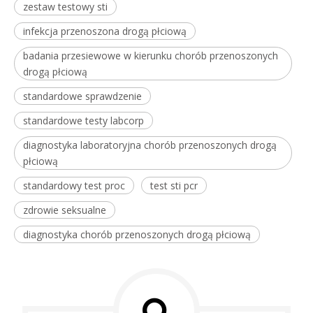
zestaw testowy sti
infekcja przenoszona drogą płciową
badania przesiewowe w kierunku chorób przenoszonych
drogą płciową
standardowe sprawdzenie
standardowe testy labcorp
diagnostyka laboratoryjna chorób przenoszonych drogą
płciową
standardowy test proc
test sti pcr
zdrowie seksualne
diagnostyka chorób przenoszonych drogą płciową