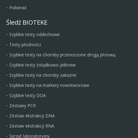
Pobierać
Śledź BIOTEKE
Szybkie testy oddechowe
Testy płodności
Szybkie testy na choroby przenoszone drogą płciową
Szybkie testy żołądkowo-jelitowe
Szybkie testy na choroby zakaźne
Szybkie testy na markery nowotworowe
Szybkie testy DOA
Zestawy PCR
Zestaw ekstrakcji DNA
Zestaw ekstrakcji RNA
Sprzęt laboratoryjny