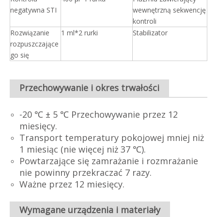
negatywna STI
wewnętrzną sekwencję
kontroli
Rozwiązanie
1 ml*2 rurki
Stabilizator
rozpuszczające
go się
Przechowywanie i okres trwałości
-20 ℃ ± 5 ℃ Przechowywanie przez 12
miesięcy.
Transport temperatury pokojowej mniej niż
1 miesiąc (nie więcej niż 37 ℃).
Powtarzające się zamrażanie i rozmrażanie
nie powinny przekraczać 7 razy.
Ważne przez 12 miesięcy.
Wymagane urządzenia i materiały