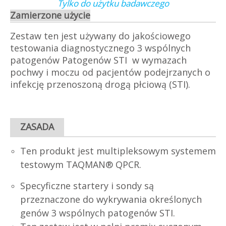
Tylko do użytku badawczego
Zamierzone użycie
Zestaw ten jest używany do jakościowego
testowania diagnostycznego 3 wspólnych
patogenów Patogenów STI w wymazach
pochwy i moczu od pacjentów podejrzanych o
infekcję przenoszoną drogą płciową (STI).
ZASADA
Ten produkt jest multipleksowym systemem
testowym TAQMAN® QPCR.
Specyficzne startery i sondy są
przeznaczone do wykrywania określonych
genów 3 wspólnych patogenów STI.