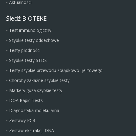
Aktualności
Śledź BIOTEKE
Test immunologiczny
Szybkie testy oddechowe
Testy płodności
Szybkie testy STDS
Testy szybkie przewodu żołądkowo -jelitowego
Choroby zakaźne szybkie testy
Markery guza szybkie testy
DOA Rapid Tests
Diagnostyka molekularna
Zestawy PCR
Zestaw ekstrakcji DNA