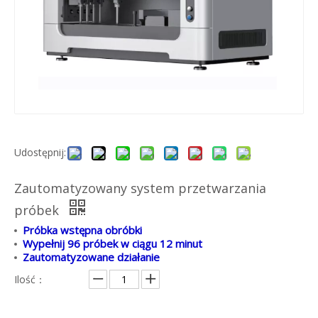
Udostępnij:
Zautomatyzowany system przetwarzania
próbek
Próbka wstępna obróbki
Wypełnij 96 próbek w ciągu 12 minut
Zautomatyzowane działanie
Ilość：