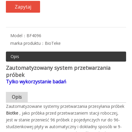
Zapytaj
Model：
BF4096
marka produktu：
BioTeke
Opis
Zautomatyzowany system przetwarzania
próbek
Tylko wykorzystanie badań
Opis
Zautomatyzowane systemy przetwarzania przesyłania próbek
Biotke
, jako próbka przed przetwarzaniem stacji roboczej,
jest w stanie przenieść 96 próbek z pojedynczych rur do 96-
studzienkowej płyty w automatyczny i dokładny sposób w 9-