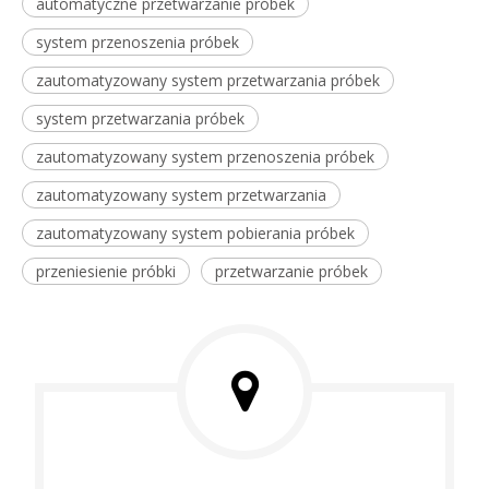
automatyczne przetwarzanie próbek
system przenoszenia próbek
zautomatyzowany system przetwarzania próbek
system przetwarzania próbek
zautomatyzowany system przenoszenia próbek
zautomatyzowany system przetwarzania
zautomatyzowany system pobierania próbek
przeniesienie próbki
przetwarzanie próbek