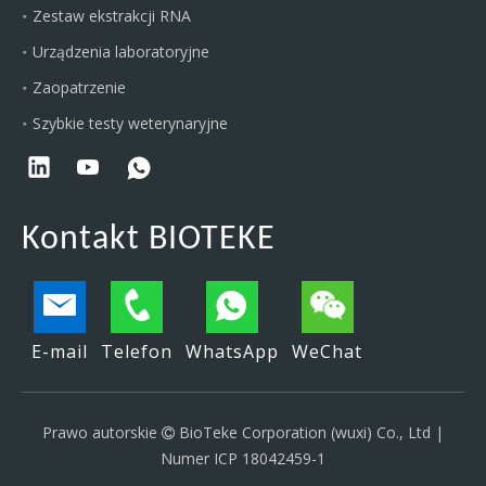
Zestaw ekstrakcji RNA
Urządzenia laboratoryjne
Zaopatrzenie
Szybkie testy weterynaryjne
Kontakt BIOTEKE
E-mail
Telefon
WhatsApp
WeChat
Prawo autorskie
BioTeke Corporation (wuxi) Co., Ltd |

Numer ICP 18042459-1