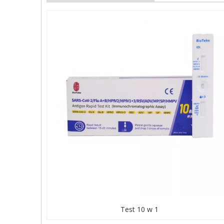
Test 10 w 1