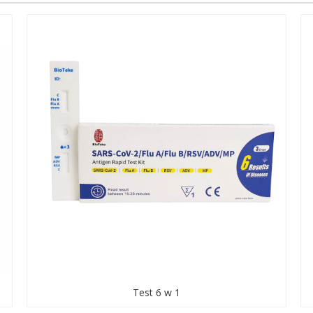
Test 6 w 1