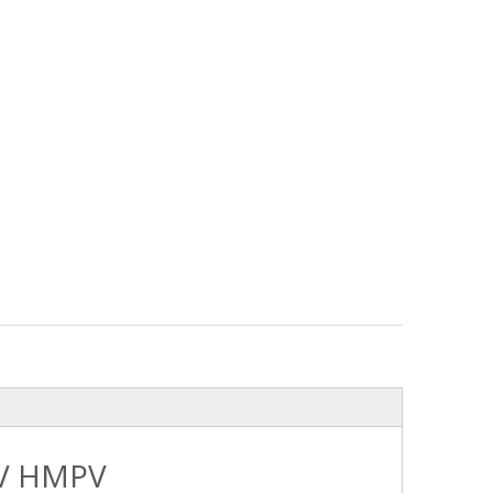
ADV HMPV