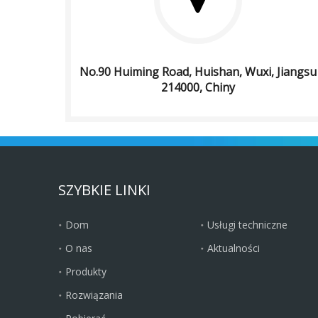
No.90 Huiming Road, Huishan, Wuxi, Jiangsu
214000, Chiny
SZYBKIE LINKI
Dom
Usługi techniczne
O nas
Aktualności
Produkty
Rozwiązania