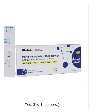
Test 5-w-1 (autotest)