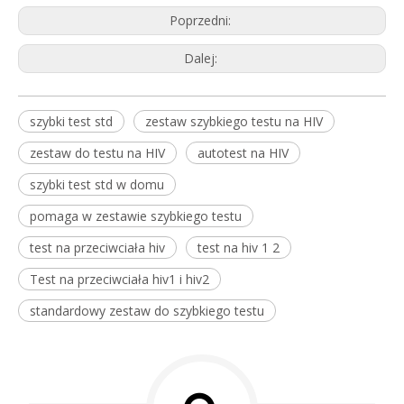
Poprzedni:
Dalej:
szybki test std
zestaw szybkiego testu na HIV
zestaw do testu na HIV
autotest na HIV
szybki test std w domu
pomaga w zestawie szybkiego testu
test na przeciwciała hiv
test na hiv 1 2
Test na przeciwciała hiv1 i hiv2
standardowy zestaw do szybkiego testu