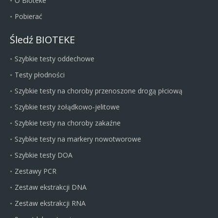
O Bioteke
Pobierać
Śledź BIOTEKE
Szybkie testy oddechowe
Testy płodności
Szybkie testy na choroby przenoszone drogą płciową
Szybkie testy żołądkowo-jelitowe
Szybkie testy na choroby zakaźne
Szybkie testy na markery nowotworowe
Szybkie testy DOA
Zestawy PCR
Zestaw ekstrakcji DNA
Zestaw ekstrakcji RNA