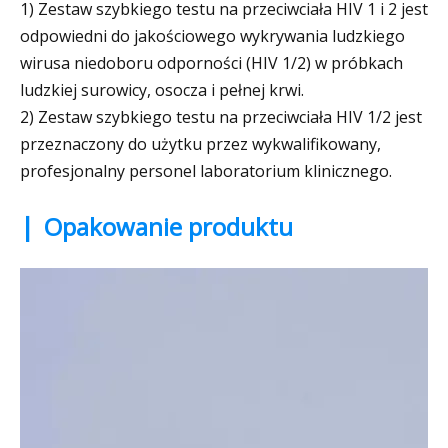
1) Zestaw szybkiego testu na przeciwciała HIV 1 i 2 jest
odpowiedni do jakościowego wykrywania ludzkiego
wirusa niedoboru odporności (HIV 1/2) w próbkach
ludzkiej surowicy, osocza i pełnej krwi.
2) Zestaw szybkiego testu na przeciwciała HIV 1/2 jest
przeznaczony do użytku przez wykwalifikowany,
profesjonalny personel laboratorium klinicznego.
|
Opakowanie produktu