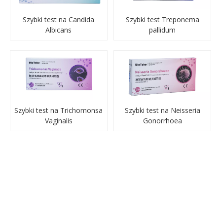
Szybki test na Candida
Szybki test Treponema
Albicans
pallidum
Szybki test na Trichomonsa
Szybki test na Neisseria
Vaginalis
Gonorrhoea