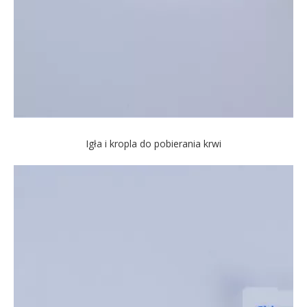
Igła i kropla do pobierania krwi