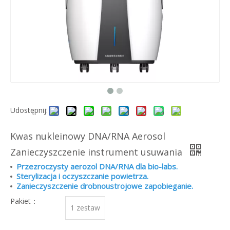
Udostępnij:
Kwas nukleinowy DNA/RNA Aerosol
Zanieczyszczenie instrument usuwania
Przezroczysty aerozol DNA/RNA dla bio-labs.
Sterylizacja i oczyszczanie powietrza.
Zanieczyszczenie drobnoustrojowe zapobieganie.
Pakiet：
1 zestaw