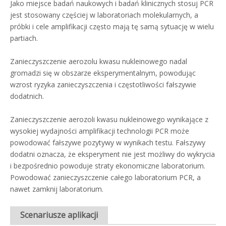
Jako miejsce badań naukowych i badań klinicznych stosuj PCR
jest stosowany częściej w laboratoriach molekularnych, a
próbki i cele amplifikacji często mają tę samą sytuację w wielu
partiach.
Zanieczyszczenie aerozolu kwasu nukleinowego nadal
gromadzi się w obszarze eksperymentalnym, powodując
wzrost ryzyka zanieczyszczenia i częstotliwości fałszywie
dodatnich.
Zanieczyszczenie aerozoli kwasu nukleinowego wynikające z
wysokiej wydajności amplifikacji technologii PCR może
powodować fałszywe pozytywy w wynikach testu. Fałszywy
dodatni oznacza, że ​​eksperyment nie jest możliwy do wykrycia
i bezpośrednio powoduje straty ekonomiczne laboratorium.
Powodować zanieczyszczenie całego laboratorium PCR, a
nawet zamknij laboratorium.
Scenariusze aplikacji