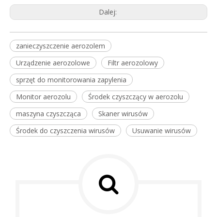
Dalej:
zanieczyszczenie aerozolem
Urządzenie aerozolowe
Filtr aerozolowy
sprzęt do monitorowania zapylenia
Monitor aerozolu
Środek czyszczący w aerozolu
maszyna czyszcząca
Skaner wirusów
Środek do czyszczenia wirusów
Usuwanie wirusów