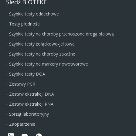
Śledź BIOTEKE
Szybkie testy oddechowe
Testy płodności
Szybkie testy na choroby przenoszone drogą płciową
Szybkie testy żołądkowo-jelitowe
Szybkie testy na choroby zakaźne
Szybkie testy na markery nowotworowe
Szybkie testy DOA
Zestawy PCR
Zestaw ekstrakcji DNA
Zestaw ekstrakcji RNA
Sprzęt laboratoryjny
Zaopatrzenie