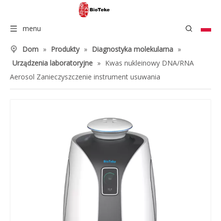
menu
Dom
»
Produkty
»
Diagnostyka molekularna
»
Urządzenia laboratoryjne
»
Kwas nukleinowy DNA/RNA
Aerosol Zanieczyszczenie instrument usuwania