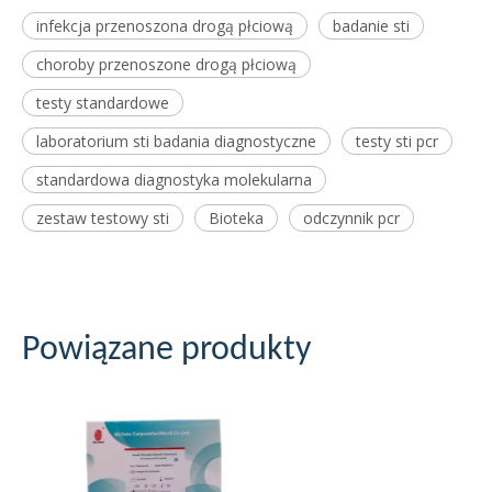
infekcja przenoszona drogą płciową
badanie sti
choroby przenoszone drogą płciową
testy standardowe
laboratorium sti badania diagnostyczne
testy sti pcr
standardowa diagnostyka molekularna
zestaw testowy sti
Bioteka
odczynnik pcr
Powiązane produkty