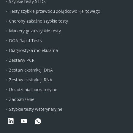
Szybkie testy STDS
Testy szybkie przewodu żołądkowo -jelitowego
Choroby zakaźne szybkie testy
Markery guza szybkie testy
DOA Rapid Tests
Diagnostyka molekularna
Zestawy PCR
Zestaw ekstrakcji DNA
Zestaw ekstrakcji RNA
Urządzenia laboratoryjne
Zaopatrzenie
Szybkie testy weterynaryjne