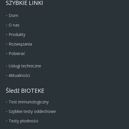
SZYBKIE LINKI
Dom
O nas
Produkty
Rozwiązania
Pobierać
Usługi techniczne
Aktualności
Śledź BIOTEKE
Test immunologiczny
Szybkie testy oddechowe
Testy płodności